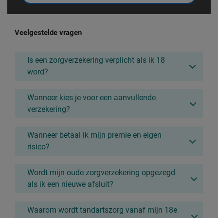
Veelgestelde vragen
Is een zorgverzekering verplicht als ik 18
word?
Wanneer kies je voor een aanvullende
verzekering?
Wanneer betaal ik mijn premie en eigen
risico?
Wordt mijn oude zorgverzekering opgezegd
als ik een nieuwe afsluit?
Waarom wordt tandartszorg vanaf mijn 18e