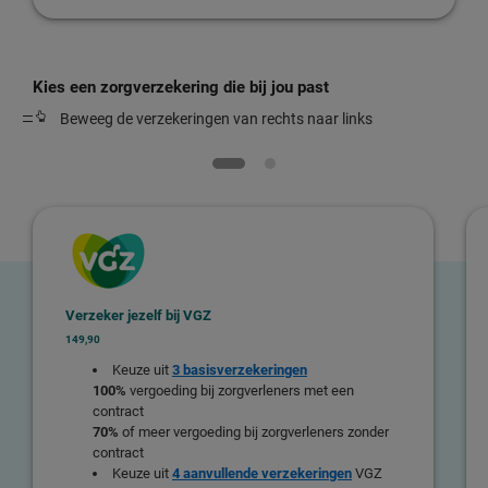
Kies een zorgverzekering die bij jou past
Beweeg de verzekeringen van rechts naar links
Verzeker jezelf bij VGZ
149,90
Keuze uit
3 basisverzekeringen
100%
vergoeding bij zorgverleners met een
contract
70%
of meer vergoeding bij zorgverleners zonder
contract
Keuze uit
4 aanvullende verzekeringen
VGZ