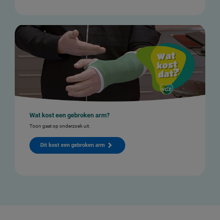
Wat kost een gebroken arm?
Toon gaat op onderzoek uit.
Dit kost een gebroken arm