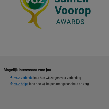
Mogelijk interessant voor jou
VGZ verbindt
: lees hoe wij zorgen voor verbinding
VGZ helpt
: lees hoe wij helpen met gezondheid en zorg