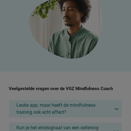
Veelgestelde vragen over de VGZ Mindfulness Coach
Leuke app, maar heeft de mindfulness-
training ook echt effect?
Kun je het eindsignaal van een oefening