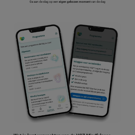
Ga aan de slag op een
eigen gekozen moment
van de dag