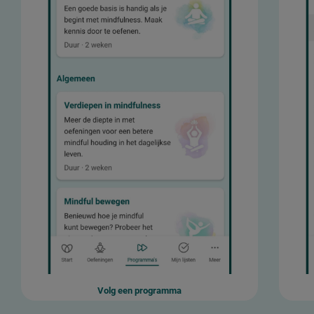
Volg een programma