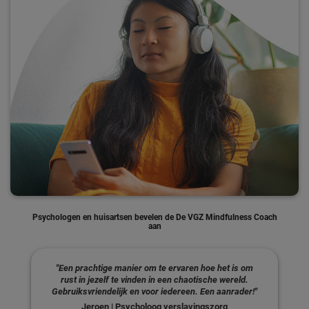
Psychologen en huisartsen bevelen de De VGZ Mindfulness Coach
aan
"Een prachtige manier om te ervaren hoe het is om
rust in jezelf te vinden in een chaotische wereld.
Gebruiksvriendelijk en voor iedereen. Een aanrader!"
Jeroen | Psycholoog verslavingszorg