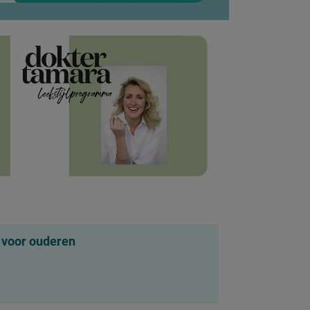
 voor ouderen