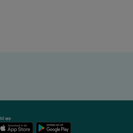
GZ app