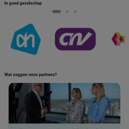
In goed gezelschap
Wat zeggen onze partners?