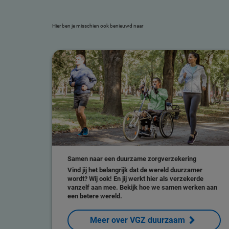
Hier ben je misschien ook benieuwd naar
Samen naar een duurzame zorgverzekering
Vind jij het belangrijk dat de wereld duurzamer
wordt? Wij ook! En jij werkt hier als verzekerde
vanzelf aan mee. Bekijk hoe we samen werken aan
een betere wereld.
Meer over VGZ duurzaam