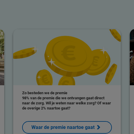
Zo besteden we de premie
98% van de premie die we ontvangen gaat direct
naar de zorg. Wil je weten naar welke zorg? Of waar
de overige 2% naartoe gaat?
Waar de premie naartoe gaat