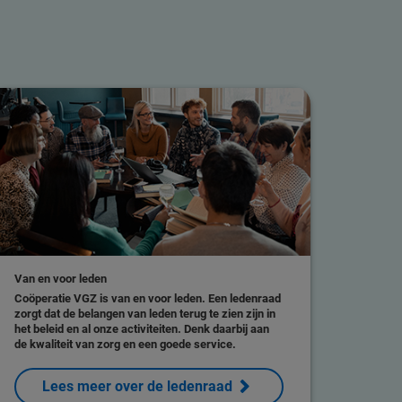
Van en voor leden
Coöperatie VGZ is van en voor leden. Een ledenraad
zorgt dat de belangen van leden terug te zien zijn in
het beleid en al onze activiteiten. Denk daarbij aan
de kwaliteit van zorg en een goede service.
Lees meer over de ledenraad