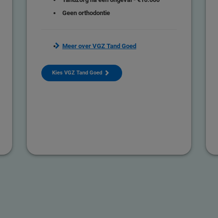
Geen orthodontie
Meer over VGZ Tand Goed
Kies VGZ Tand Goed