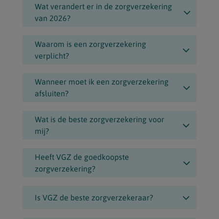
Wat verandert er in de zorgverzekering
van 2026?
Waarom is een zorgverzekering
verplicht?
Wanneer moet ik een zorgverzekering
afsluiten?
Wat is de beste zorgverzekering voor
mij?
Heeft VGZ de goedkoopste
zorgverzekering?
Is VGZ de beste zorgverzekeraar?