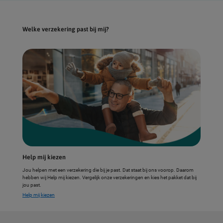
Welke verzekering past bij mij?
Help mij kiezen
Jou helpen met een verzekering die bij je past. Dat staat bij ons voorop. Daarom
hebben wij Help mij kiezen. Vergelijk onze verzekeringen en kies het pakket dat bij
jou past.
Help mij kiezen