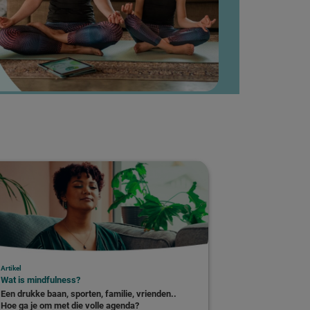
Artikel
Wat is mindfulness?
Een drukke baan, sporten, familie, vrienden..
Hoe ga je om met die volle agenda?