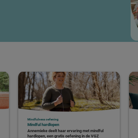
Mindfulness oefening
Mindful hardlopen
Annemieke deelt haar ervaring met mindful
hardlopen, een gratis oefening in de VGZ