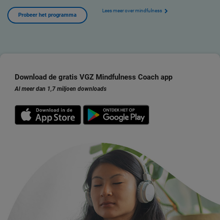
Lees meer over mindfulness
Probeer het programma
Download de gratis VGZ Mindfulness Coach app
Al meer dan 1,7 miljoen downloads