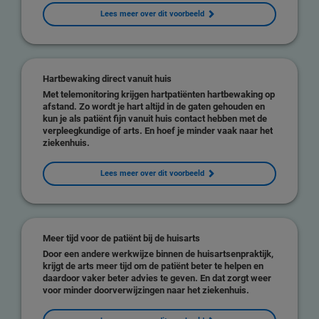
Lees meer over dit voorbeeld
Hartbewaking direct vanuit huis
Met telemonitoring krijgen hartpatiënten hartbewaking op
afstand. Zo wordt je hart altijd in de gaten gehouden en
kun je als patiënt fijn vanuit huis contact hebben met de
verpleegkundige of arts. En hoef je minder vaak naar het
ziekenhuis.
Lees meer over dit voorbeeld
Meer tijd voor de patiënt bij de huisarts
Door een andere werkwijze binnen de huisartsenpraktijk,
krijgt de arts meer tijd om de patiënt beter te helpen en
daardoor vaker beter advies te geven. En dat zorgt weer
voor minder doorverwijzingen naar het ziekenhuis.