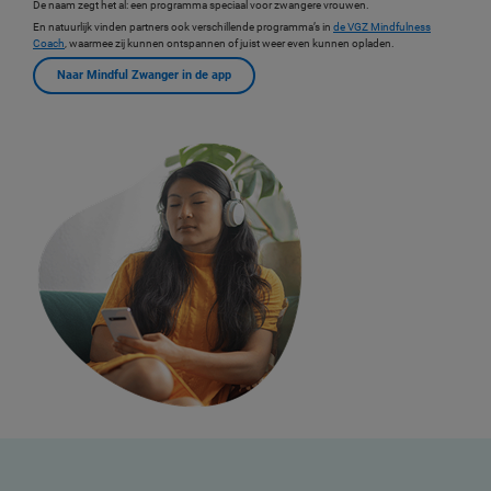
De naam zegt het al: een programma speciaal voor zwangere vrouwen.
En natuurlijk vinden partners ook verschillende programma’s in
de VGZ Mindfulness
Coach
, waarmee zij kunnen ontspannen of juist weer even kunnen opladen.
Naar Mindful Zwanger in de app