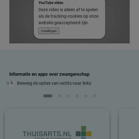
YouTube video
Deze video is alleen af te spelen
als de tracking-cookies op onze
website geaccepteerd zijn.
Instellingen
Informatie en apps over zwangerschap
Beweeg de opties van rechts naar links