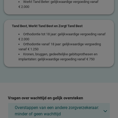
Werkt Tand Beter: gelijkwaardige vergoeding vanaf
€ 2.000
Tand Best, Werkt Tand Best en Zorgt Tand Best
Orthodontie tot 18 jaar: gelijkwaardige vergoeding vanaf
€ 2.000
Orthodontie vanaf 18 jaar: gelijkwaardige vergoeding
vanaf € 1.250
Kronen, bruggen, gedeeltelijke gebitsprothesen en
implantaten: gelijkwaardige vergoeding vanaf € 750
Vragen over wachttijd en gelijk oversteken
Overstappen van een andere zorgverzekeraar:
minder of geen wachttijd