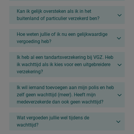
Kan ik gelijk oversteken als ik in het
buitenland of particulier verzekerd ben?
Hoe weten jullie of ik nu een gelijkwaardige
vergoeding heb?
Ik heb al een tandartsverzekering bij VGZ. Heb
ik wachttijd als ik kies voor een uitgebreidere
verzekering?
Ik wil iemand toevoegen aan mijn polis en heb
zelf geen wachttijd (meer). Heeft mijn
medeverzekerde dan ook geen wachttijd?
Wat vergoeden jullie wel tijdens de
wachttijd?