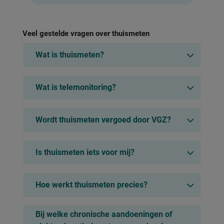
Veel gestelde vragen over thuismeten
Wat is thuismeten?
Wat is telemonitoring?
Wordt thuismeten vergoed door VGZ?
Is thuismeten iets voor mij?
Hoe werkt thuismeten precies?
Bij welke chronische aandoeningen of