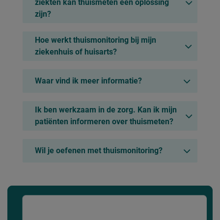
ziekten kan thuismeten een oplossing
zijn?
Hoe werkt thuismonitoring bij mijn
ziekenhuis of huisarts?
Waar vind ik meer informatie?
Ik ben werkzaam in de zorg. Kan ik mijn
patiënten informeren over thuismeten?
Wil je oefenen met thuismonitoring?