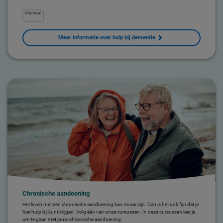
Mentaal
Meer informatie over hulp bij dementie
Chronische aandoening
Het leven met een chronische aandoening kan zwaar zijn. Dan is het ook fijn dat je
hier hulp bij kunt krijgen. Volg één van onze cursussen. In deze cursussen leer je
om te gaan met jouw chronische aandoening.