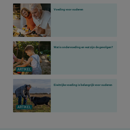
Voeding voor ouderen
Wat is ondervoeding en wat zijn de gevolgen?
ARTIKEL
Eiwitrijke voeding is belangrijk voor ouderen
ARTIKEL