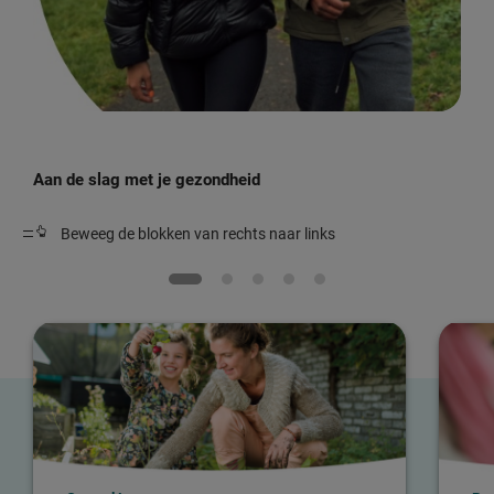
Aan de slag met je gezondheid
Beweeg de blokken van rechts naar links