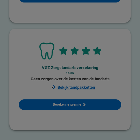
VGZ Zorgt tandartsverzekering
15,85
Geen zorgen over de kosten van de tandarts
Bekijk tandpakketten
Bereken je premie