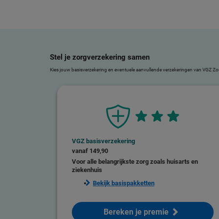
Stel je zorgverzekering samen
Kies jouw basisverzekering en eventuele aanvullende verzekeringen van VGZ Zorgt
VGZ basisverzekering
vanaf
149,90
Voor alle belangrijkste zorg zoals huisarts en
ziekenhuis
Bekijk basispakketten
Bereken je premie