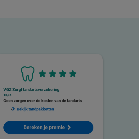
VGZ Zorgt tandartsverzekering
15,85
Geen zorgen over de kosten van de tandarts
Bekijk tandpakketten
Bereken je premie