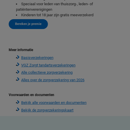
Speciaal voor leden van thuiszorg-, leden- of
patiëntenverenigingen
Kinderen tot 18 jaar zijn gratis meeverzekerd
Bereken je premie
Meer informatie
Basisverzekeringen
VGZ Zorgt tandartsverzekeringen
Alle collectieve zorgverzekering
Alles over de zorgverzekering van 2026
Voorwaarden en documenten
Bekijk alle voorwaarden en documenten
Bekijk de zorgverzekeringskaart