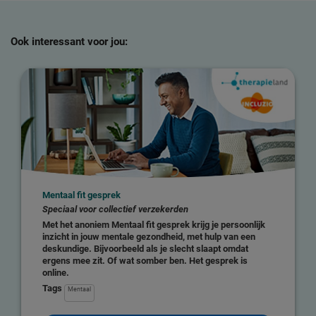
Ook interessant voor jou:
Mentaal fit gesprek
Speciaal voor collectief verzekerden
Met het anoniem Mentaal fit gesprek krijg je persoonlijk
inzicht in jouw mentale gezondheid, met hulp van een
deskundige. Bijvoorbeeld als je slecht slaapt omdat
ergens mee zit. Of wat somber ben. Het gesprek is
online.
Tags
Mentaal