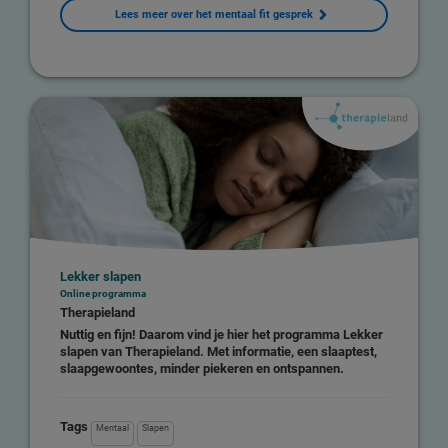
Lees meer over het mentaal fit gesprek
Lekker slapen
Online programma
Therapieland
Nuttig en fijn! Daarom vind je hier het programma Lekker
slapen van Therapieland. Met informatie, een slaaptest,
slaapgewoontes, minder piekeren en ontspannen.
Tags
Mentaal
Slapen