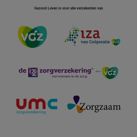
Gezond Leven is voor alle verzekerden van