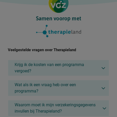
Veelgestelde vragen over Therapieland
Krijg ik de kosten van een programma
vergoed?
Wat als ik een vraag heb over een
programma?
Waarom moet ik mijn verzekeringsgegevens
invullen bij Therapieland?