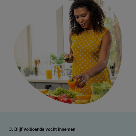
3. Blijf voldoende vocht innemen