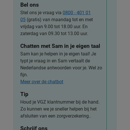
Bel ons
Stel ons je vraag via
0800 - 401 01
05
(gratis) van maandag tot en met
vrijdag van 9.00 tot 18.00 uur. En
zaterdag van 09.30 tot 13.00 uur.
Chatten met Sam in je eigen taal
Sam kan je helpen in je eigen taal! Je
typt je vraag in en Sam vertaalt de
Nederlandse antwoorden voor je. Wel zo
fijn.
Meer over de chatbot
Tip
Houd je VGZ klantnummer bij de hand.
Zo kunnen we je sneller helpen bij het
afsluiten van een zorgverzekering..
Schrijf ons