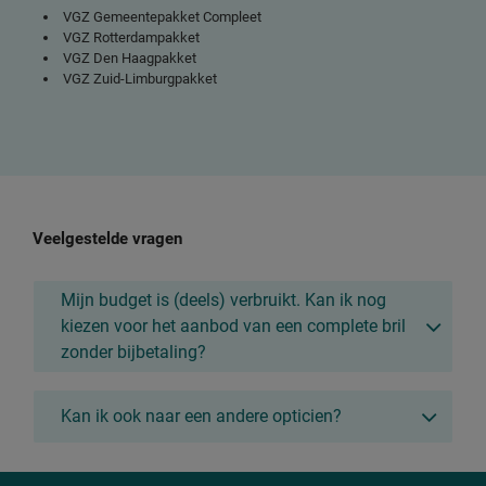
VGZ Gemeentepakket Compleet
VGZ Rotterdampakket
VGZ Den Haagpakket
VGZ Zuid-Limburgpakket
Veelgestelde vragen
Mijn budget is (deels) verbruikt. Kan ik nog
kiezen voor het aanbod van een complete bril
zonder bijbetaling?
Kan ik ook naar een andere opticien?