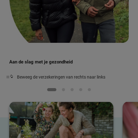
Aan de slag met je gezondheid
Beweeg de verzekeringen van rechts naar links