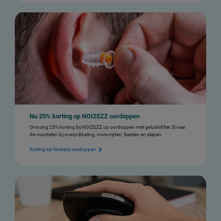
Nu 25% korting op NOIZEZZ oordoppen
Ontvang 25% korting bij NOIZEZZ op oordoppen met geluidsfilter. Ervaar
de voordelen bij overprikkeling, motorrijden, feesten en slapen.
Korting op Noizezz oordoppen