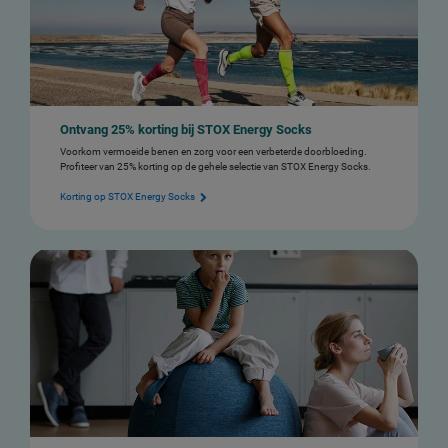
Ontvang 25% korting bij STOX Energy Socks
Voorkom vermoeide benen en zorg voor een verbeterde doorbloeding.
Profiteer van 25% korting op de gehele selectie van STOX Energy Socks.
Korting op STOX Energy Socks