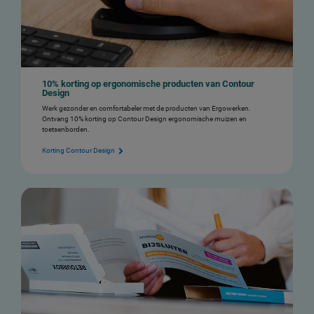
10% korting op ergonomische producten van Contour
Design
Werk gezonder en comfortabeler met de producten van Ergowerken.
Ontvang 10% korting op Contour Design ergonomische muizen en
toetsenborden.
Korting Contour Design