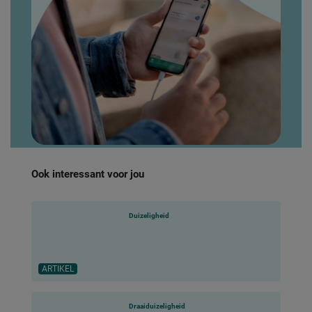
Ook interessant voor jou
Duizeligheid
ARTIKEL
Draaiduizeligheid