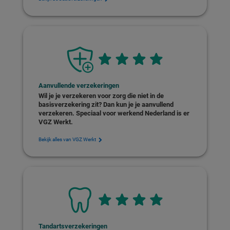
Aanvullende verzekeringen
Wil je je verzekeren voor zorg die niet in de
basisverzekering zit? Dan kun je je aanvullend
verzekeren. Speciaal voor werkend Nederland is er
VGZ Werkt.
Bekijk alles van VGZ Werkt
Tandartsverzekeringen