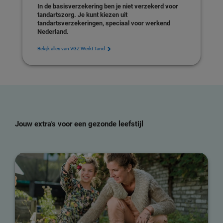
In de basisverzekering ben je niet verzekerd voor
tandartszorg. Je kunt kiezen uit
tandartsverzekeringen, speciaal voor werkend
Nederland.
Bekijk alles van VGZ Werkt Tand
Jouw extra's voor een gezonde leefstijl