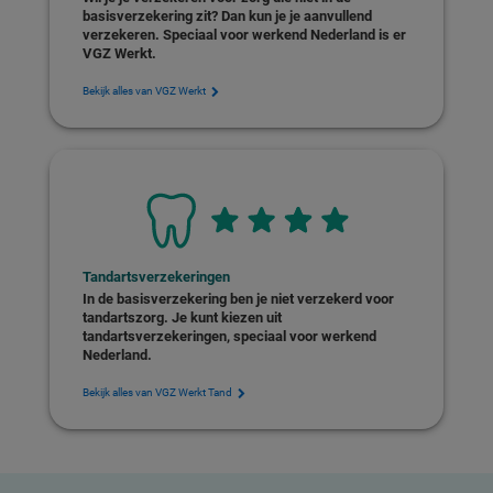
basisverzekering zit? Dan kun je je aanvullend
verzekeren. Speciaal voor werkend Nederland is er
VGZ Werkt.
Bekijk alles van VGZ Werkt
Tandartsverzekeringen
In de basisverzekering ben je niet verzekerd voor
tandartszorg. Je kunt kiezen uit
tandartsverzekeringen, speciaal voor werkend
Nederland.
Bekijk alles van VGZ Werkt Tand