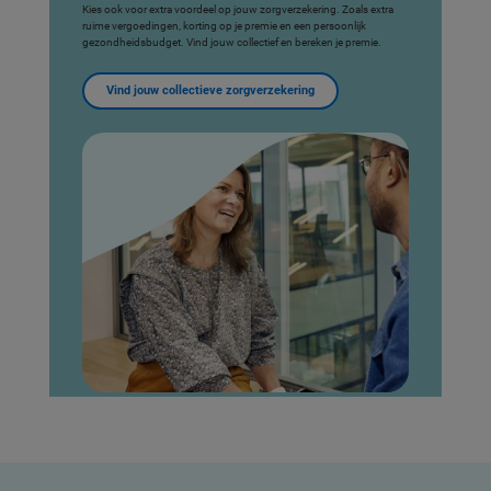
Kies ook voor extra voordeel op jouw zorgverzekering. Zoals extra
ruime vergoedingen, korting op je premie en een persoonlijk
gezondheidsbudget. Vind jouw collectief en bereken je premie.
Vind jouw collectieve zorgverzekering