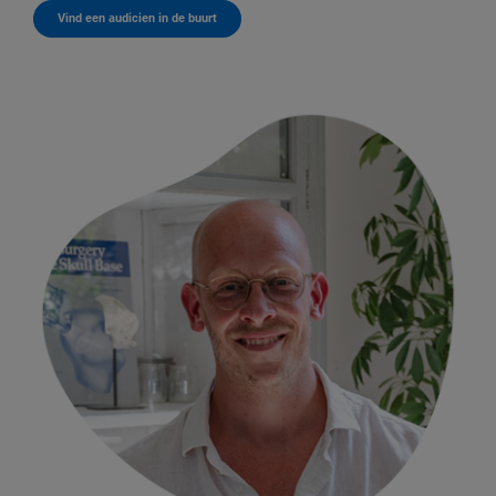
Vind een audicien in de buurt