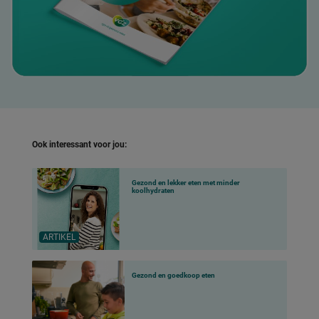
Ook interessant voor jou:
Gezond en lekker eten met minder
koolhydraten
ARTIKEL
Gezond en goedkoop eten