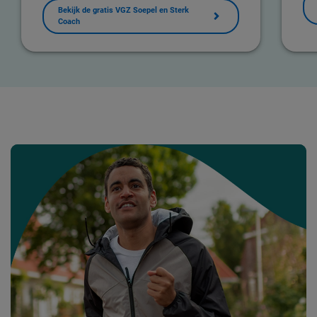
Bekijk de gratis VGZ Soepel en Sterk
Coach