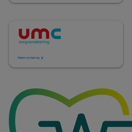
Neem contact op