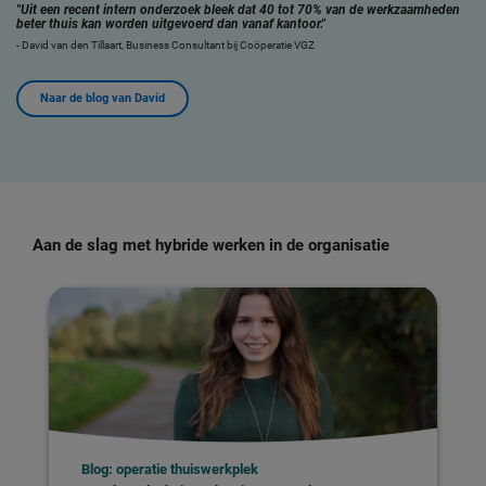
"Uit een recent intern onderzoek bleek dat 40 tot 70% van de werkzaamheden
beter thuis kan worden uitgevoerd dan vanaf kantoor."
- David van den Tillaart, Business Consultant bij Coöperatie VGZ
Naar de blog van David
Aan de slag met hybride werken in de organisatie
Blog: operatie thuiswerkplek