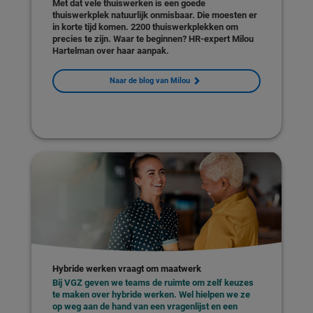
Met dat vele thuiswerken is een goede
thuiswerkplek natuurlijk onmisbaar. Die moesten er
in korte tijd komen. 2200 thuiswerkplekken om
precies te zijn. Waar te beginnen? HR-expert Milou
Hartelman over haar aanpak.
Naar de blog van Milou
Hybride werken vraagt om maatwerk
Bij VGZ geven we teams de ruimte om zelf keuzes
te maken over hybride werken. Wel hielpen we ze
op weg aan de hand van een vragenlijst en een