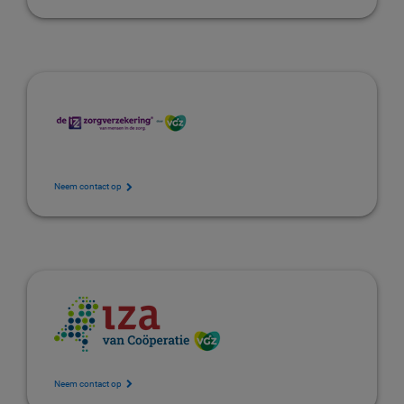
Neem contact op
Neem contact op