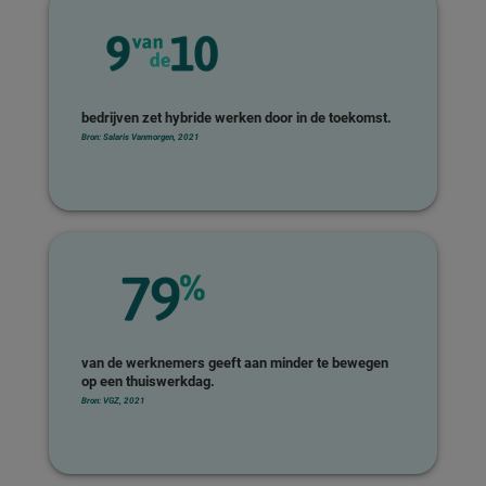
bedrijven zet hybride werken door in de toekomst.
Bron: Salaris Vanmorgen, 2021
van de werknemers geeft aan minder te bewegen
op een thuiswerkdag.
Bron: VGZ, 2021