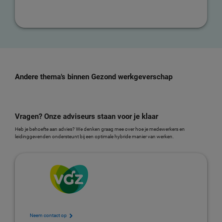
Andere thema's binnen Gezond werkgeverschap
Vragen? Onze adviseurs staan voor je klaar
Heb je behoefte aan advies? We denken graag mee over hoe je medewerkers en
leidinggevenden ondersteunt bij een optimale hybride manier van werken.
Neem contact op