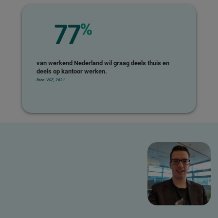
van werkend Nederland wil graag deels thuis en
deels op kantoor werken.
Bron: VGZ, 2021