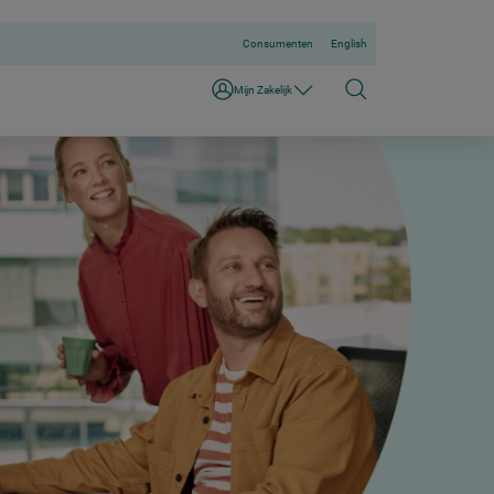
Consumenten
English
Mijn Zakelijk