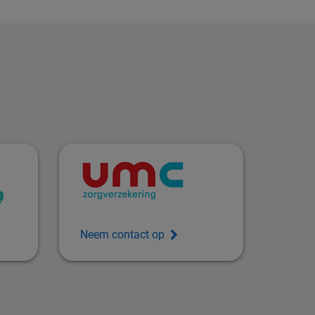
Neem contact op