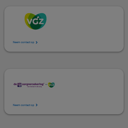
Neem contact op
Neem contact op