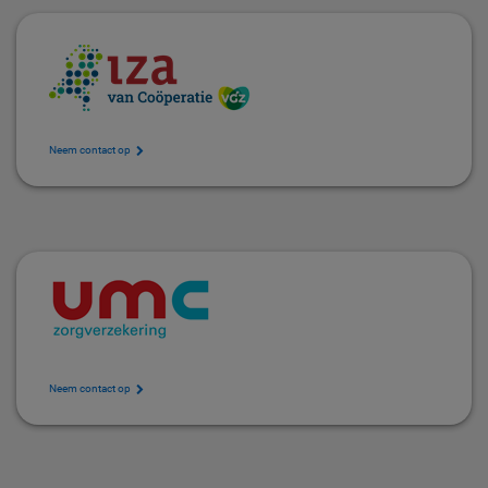
Neem contact op
Neem contact op