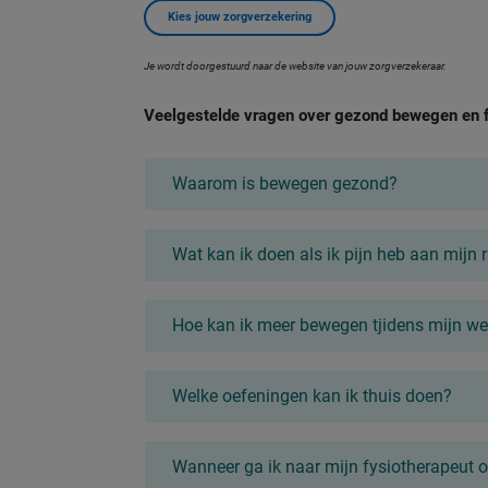
Kies jouw zorgverzekering
Je wordt doorgestuurd naar de website van jouw zorgverzekeraar.
Veelgestelde vragen over gezond bewegen en f
Waarom is bewegen gezond?
Wat kan ik doen als ik pijn heb aan mijn r
Hoe kan ik meer bewegen tjidens mijn w
Welke oefeningen kan ik thuis doen?
Wanneer ga ik naar mijn fysiotherapeut 