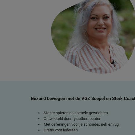
Gezond bewegen met de VGZ Soepel en Sterk Coac
Sterke spieren en soepele gewrichten
Ontwikkeld door fysiotherapeuten
Met oefeningen voor je schouder, nek en rug
Gratis voor iedereen